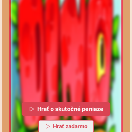
Hrať o skutočné peniaze
Hrať zadarmo