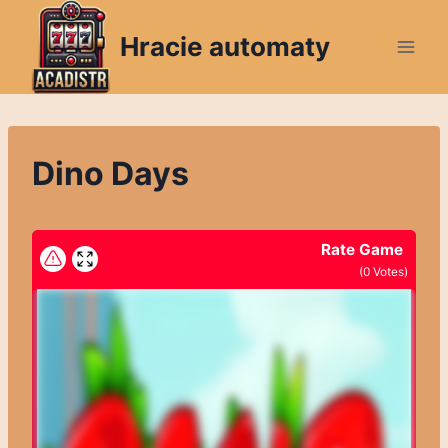
Skip
to
Hracie automaty
content
Dino Days
Rate Game
(
0
Votes)