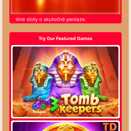
jte online sloty o skutočné peniaze.
Try Our Featured Games