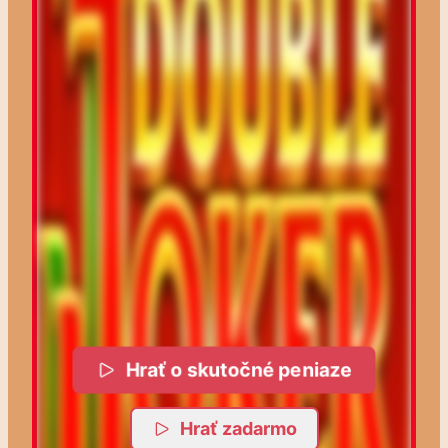
Hrať o skutočné peniaze
Hrať zadarmo