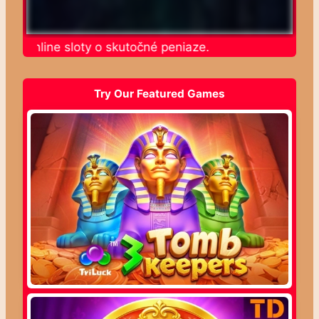
te online sloty o skutočné peniaze.
Try Our Featured Games