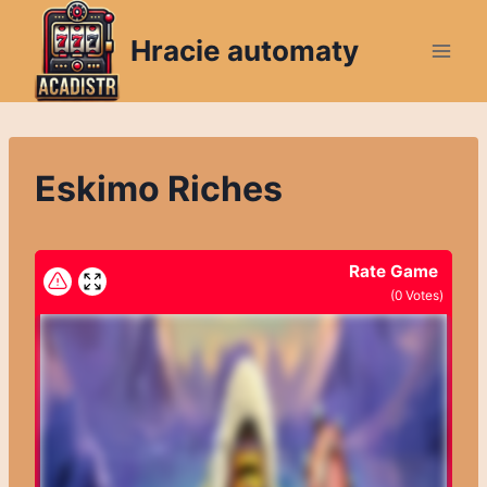
Skip
to
Hracie automaty
content
Eskimo Riches
Rate Game
(
0
Votes)