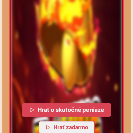
Hrať o skutočné peniaze
Hrať zadarmo