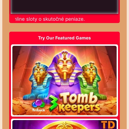
jte online sloty o skutočné peniaze.
Try Our Featured Games