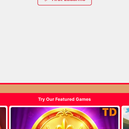
Try Our Featured Games