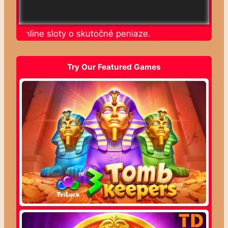
ajte online sloty o skutočné peniaze.
Try Our Featured Games