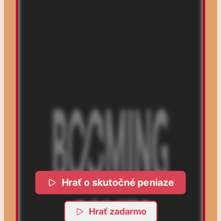
Hrať o skutočné peniaze
Hrať zadarmo