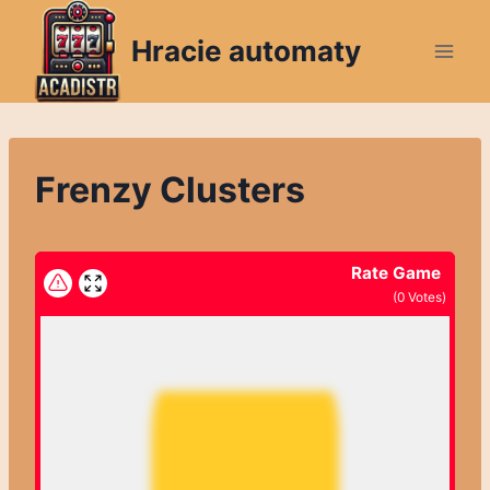
Skip
to
Hracie automaty
content
Frenzy Clusters
Rate Game
(
0
Votes)