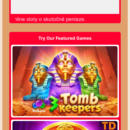
ajte online sloty o skutočné peniaze.
Try Our Featured Games