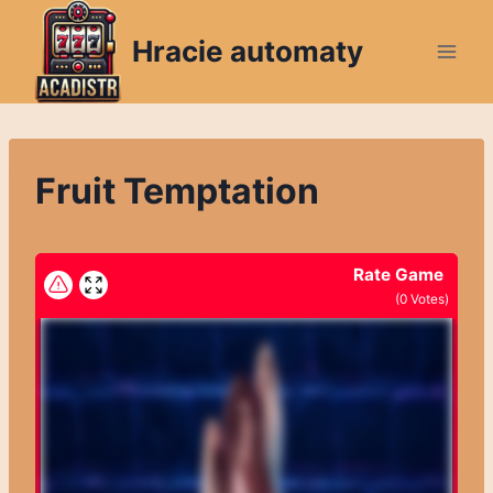
Skip
to
Hracie automaty
content
Fruit Temptation
Rate Game
(
0
Votes)