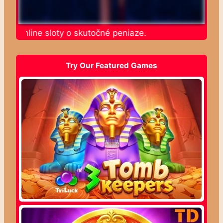
jte online sloty o skutočné peniaze.
Try Our Featured Games