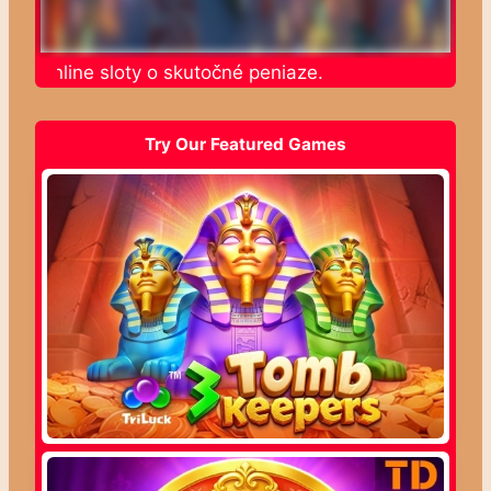
te online sloty o skutočné peniaze.
Try Our Featured Games