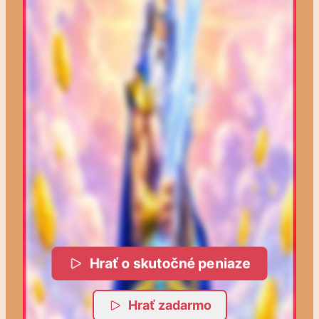
Hrať o skutočné peniaze
Hrať zadarmo