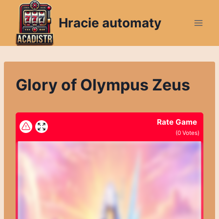
Skip
to
Hracie automaty
content
Glory of Olympus Zeus
Rate Game
(
0
Votes)