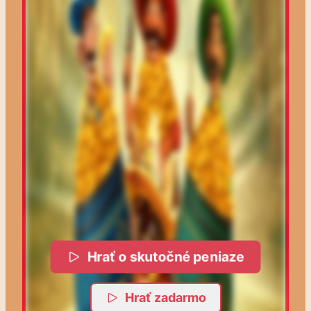
Hrať o skutočné peniaze
Hrať zadarmo