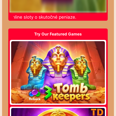
te online sloty o skutočné peniaze.
Try Our Featured Games