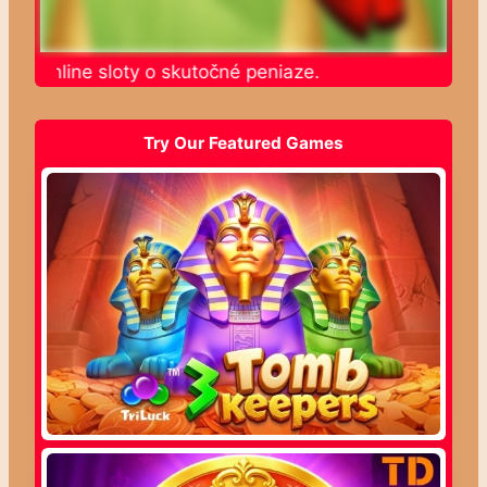
te online sloty o skutočné peniaze.
Try Our Featured Games