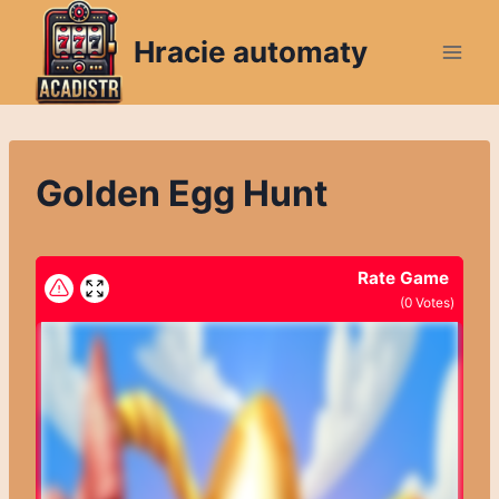
Skip
to
Hracie automaty
content
Golden Egg Hunt
Rate Game
(
0
Votes)