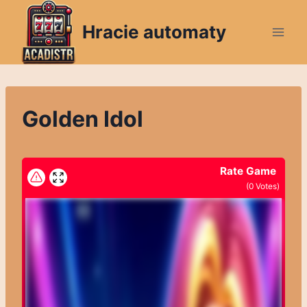
Skip
to
Hracie automaty
content
Golden Idol
Rate Game
(
0
Votes)