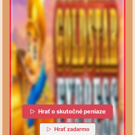
Hrať o skutočné peniaze
Hrať zadarmo