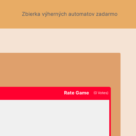
Zbierka výherných automatov zadarmo
Rate Game
(
0
Votes)