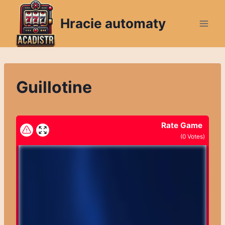
Skip
to
Hracie automaty
content
Guillotine
Rate Game
(
0
Votes)