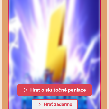
Hrať o skutočné peniaze
Hrať zadarmo