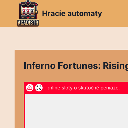
Skip
to
Hracie automaty
content
Inferno Fortunes: Risi
knite sem a hrajte online sloty o skutočné peniaze.