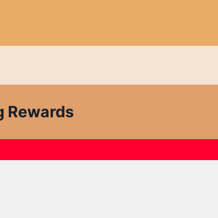
ng Rewards