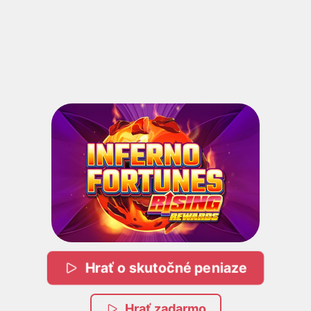
Hrať o skutočné peniaze
Hrať zadarmo