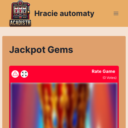
Skip
to
Hracie automaty
content
Jackpot Gems
Rate Game
(
0
Votes)