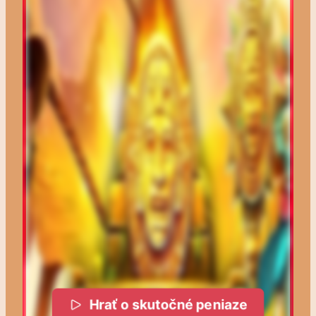
Hrať o skutočné peniaze