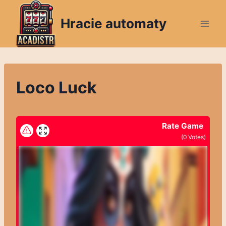
Skip
to
Hracie automaty
content
Loco Luck
Rate Game
(
0
Votes)