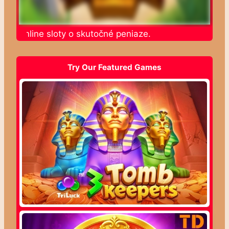
te online sloty o skutočné peniaze.
Try Our Featured Games