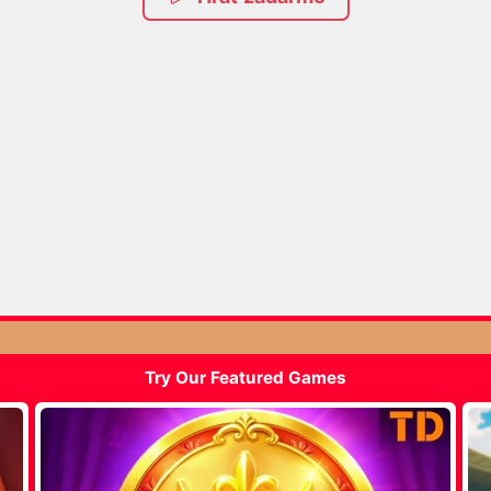
Try Our Featured Games