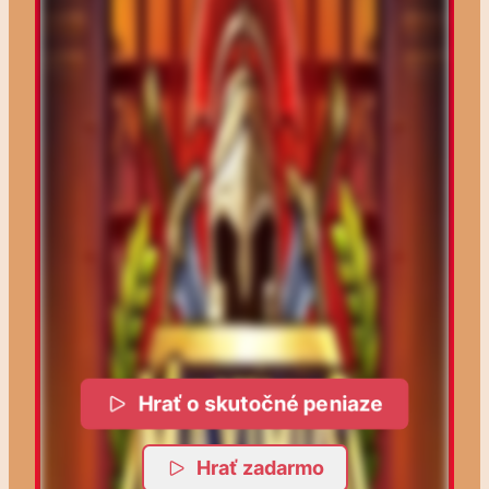
Hrať o skutočné peniaze
Hrať zadarmo