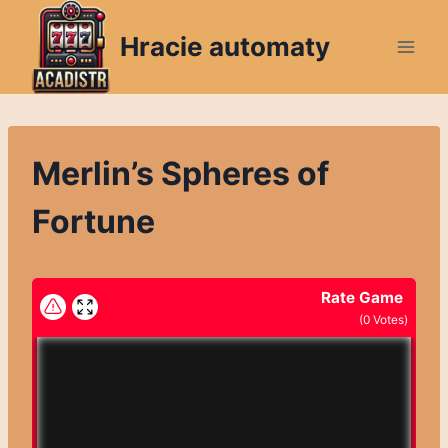
Skip
to
Hracie automaty
content
Merlin’s Spheres of
Fortune
Rate Game
(
0
Votes)