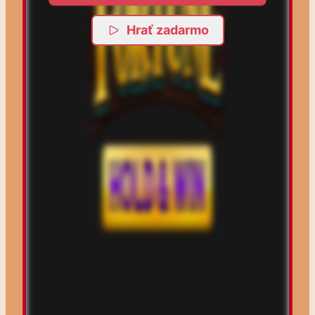
Hrať zadarmo