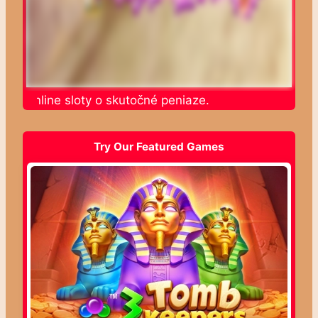
jte online sloty o skutočné peniaze.
Try Our Featured Games