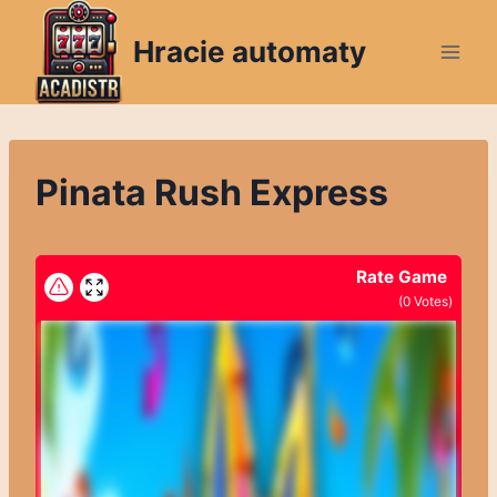
Skip
to
Hracie automaty
content
Pinata Rush Express
Rate Game
(
0
Votes)