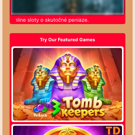
te online sloty o skutočné peniaze.
Try Our Featured Games