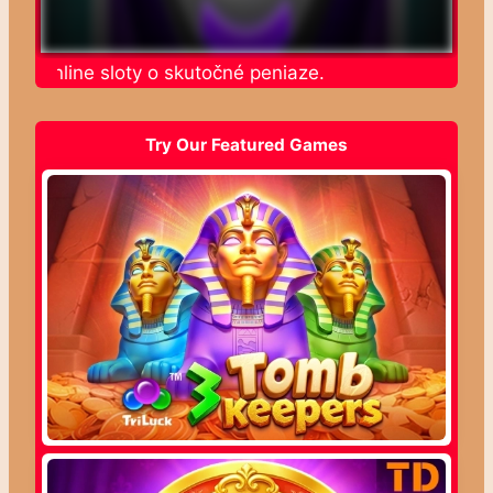
jte online sloty o skutočné peniaze.
Try Our Featured Games