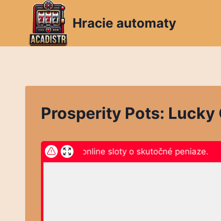
Skip
to
Hracie automaty
content
Prosperity Pots: Lucky
knite sem a hrajte online sloty o skutočné peniaze.