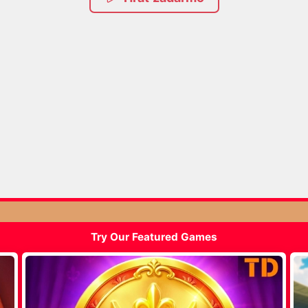
Try Our Featured Games