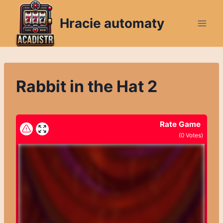
Skip
to
Hracie automaty
content
Rabbit in the Hat 2
Rate Game
(
0
Votes)