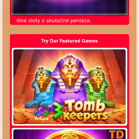
te online sloty o skutočné peniaze.
Try Our Featured Games