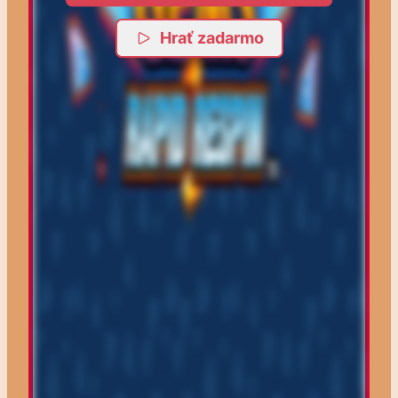
Hrať zadarmo