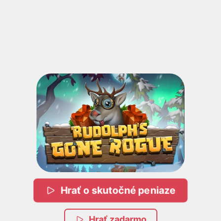
Hrať o skutočné peniaze
Hrať zadarmo