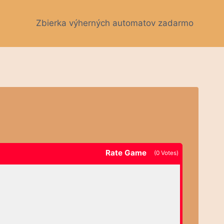
Zbierka výherných automatov zadarmo
Rate Game
(
0
Votes)