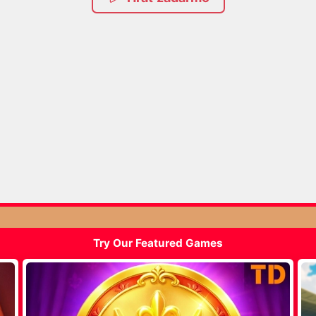
Try Our Featured Games