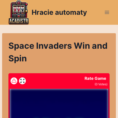
Skip
to
Hracie automaty
content
Space Invaders Win and
Spin
Rate Game
(
0
Votes)