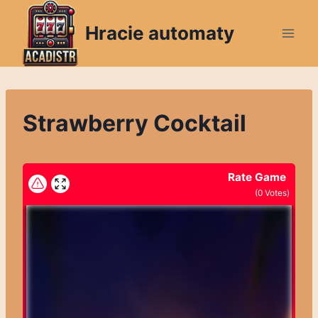
Skip
to
Hracie automaty
content
Strawberry Cocktail
Rate Game
(
0
Votes)