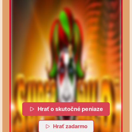
Hrať o skutočné peniaze
Hrať zadarmo