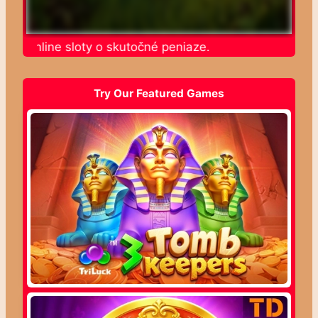
jte online sloty o skutočné peniaze.
Try Our Featured Games