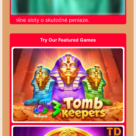
jte online sloty o skutočné peniaze.
Try Our Featured Games