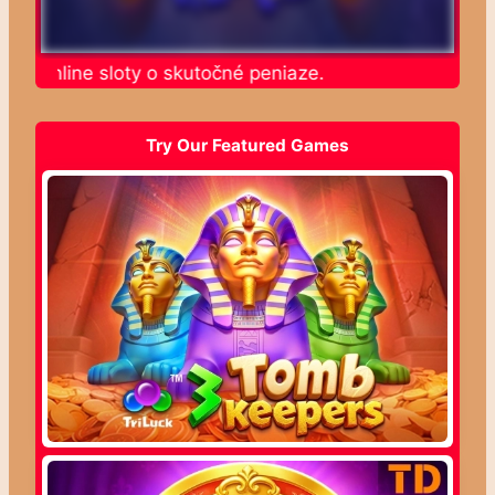
te online sloty o skutočné peniaze.
Try Our Featured Games