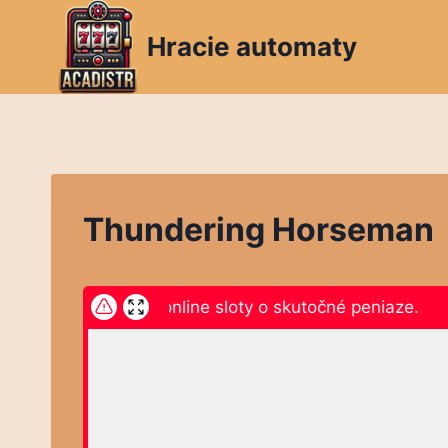
Skip
to
Hracie automaty
content
Thundering Horseman
knite sem a hrajte online sloty o skutočné peniaze.