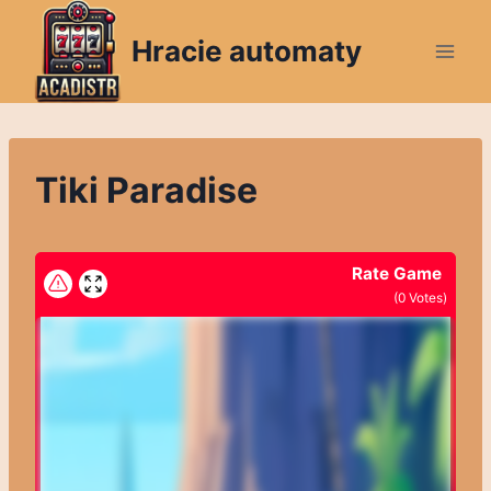
Skip
to
Hracie automaty
content
Tiki Paradise
Rate Game
(
0
Votes)