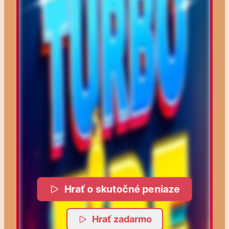
Hrať o skutočné peniaze
Hrať zadarmo