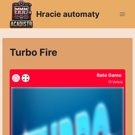
Skip
to
Hracie automaty
content
Turbo Fire
Rate Game
(
0
Votes)