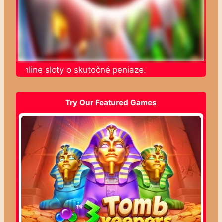
jte online sloty o skutočné peniaze.
Try Our Featured Games