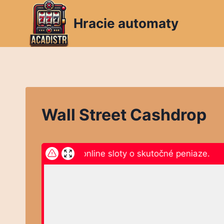
Skip
to
Hracie automaty
content
Wall Street Cashdrop
knite sem a hrajte online sloty o skutočné peniaze.