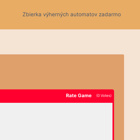
Zbierka výherných automatov zadarmo
Rate Game
(
0
Votes)