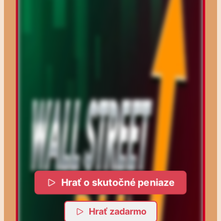
Hrať o skutočné peniaze
Hrať zadarmo