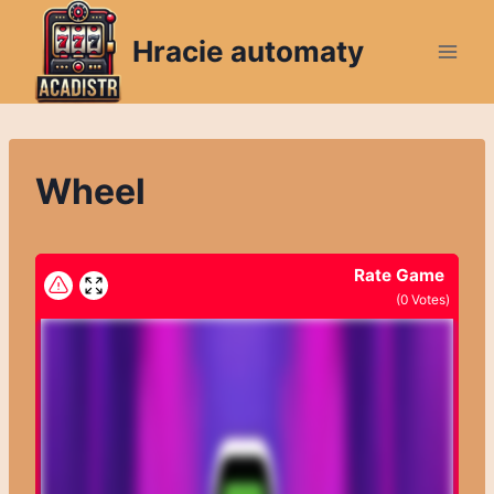
Skip
to
Hracie automaty
content
Wheel
Rate Game
(
0
Votes)