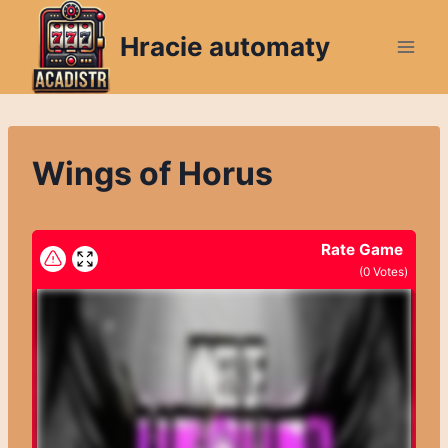
Skip
to
Hracie automaty
content
Wings of Horus
Rate Game
(
0
Votes)