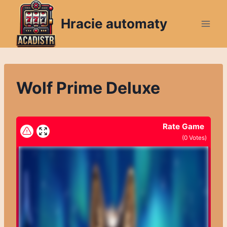
Skip
to
Hracie automaty
content
Wolf Prime Deluxe
Rate Game
(
0
Votes)